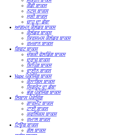
ਮੈਕਰੋਨ ਬਾਕਸ
ਕੈਂਡੀ ਬਾਕਸ
ਨਟਸ ਬਾਕਸ
ਸੁਸ਼ੀ ਬਾਕਸ
ਚਾਹ ਦਾ ਡੱਬਾ
ਆਗਮਨ ਕੈਲੰਡਰ ਬਾਕਸ
ਕੈਲੰਡਰ ਬਾਕਸ
ਕ੍ਰਿਸਮਸ ਕੈਲੰਡਰ ਬਾਕਸ
ਰਮਜ਼ਾਨ ਬਾਕਸ
ਗਿਫਟ ​​ਬਾਕਸ
ਚੁੰਬਕੀ ਫੋਲਡਿੰਗ ਬਾਕਸ
ਦਰਾਜ਼ ਬਾਕਸ
ਸ਼ਿਪਿੰਗ ਬਾਕਸ
ਵਾਈਨ ਬਾਕਸ
Vape ਪੈਕੇਜਿੰਗ ਬਾਕਸ
ਕੈਨਾਬਿਸ ਬਾਕਸ
ਸਿਗਰੇਟ ਦਾ ਡੱਬਾ
ਭੰਗ ਪੈਕੇਜਿੰਗ ਬਾਕਸ
ਲਿਬਾਸ ਪੈਕੇਜਿੰਗ
ਗਾਰਮੈਂਟ ਬਾਕਸ
ਟਾਈ ਬਾਕਸ
ਕਫਲਿੰਕਸ ਬਾਕਸ
ਰੁਮਾਲ ਬਾਕਸ
ਟਿਊਬ ਬਾਕਸ
ਗੋਲ ਬਾਕਸ