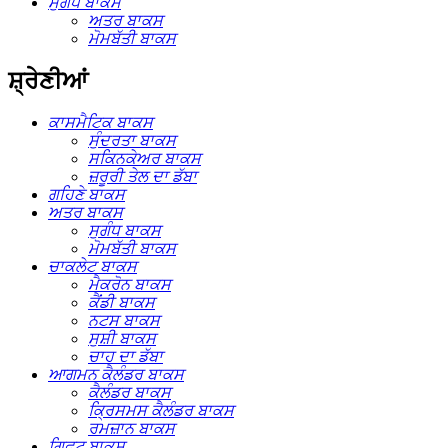
ਸੁਗੰਧ ਬਾਕਸ
ਅਤਰ ਬਾਕਸ
ਮੋਮਬੱਤੀ ਬਾਕਸ
ਸ਼੍ਰੇਣੀਆਂ
ਕਾਸਮੈਟਿਕ ਬਾਕਸ
ਸੁੰਦਰਤਾ ਬਾਕਸ
ਸਕਿਨਕੇਅਰ ਬਾਕਸ
ਜ਼ਰੂਰੀ ਤੇਲ ਦਾ ਡੱਬਾ
ਗਹਿਣੇ ਬਾਕਸ
ਅਤਰ ਬਾਕਸ
ਸੁਗੰਧ ਬਾਕਸ
ਮੋਮਬੱਤੀ ਬਾਕਸ
ਚਾਕਲੇਟ ਬਾਕਸ
ਮੈਕਰੋਨ ਬਾਕਸ
ਕੈਂਡੀ ਬਾਕਸ
ਨਟਸ ਬਾਕਸ
ਸੁਸ਼ੀ ਬਾਕਸ
ਚਾਹ ਦਾ ਡੱਬਾ
ਆਗਮਨ ਕੈਲੰਡਰ ਬਾਕਸ
ਕੈਲੰਡਰ ਬਾਕਸ
ਕ੍ਰਿਸਮਸ ਕੈਲੰਡਰ ਬਾਕਸ
ਰਮਜ਼ਾਨ ਬਾਕਸ
ਗਿਫਟ ​​ਬਾਕਸ