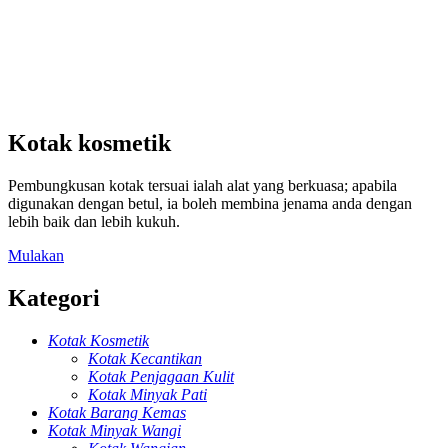
Kotak kosmetik
Pembungkusan kotak tersuai ialah alat yang berkuasa; apabila
digunakan dengan betul, ia boleh membina jenama anda dengan
lebih baik dan lebih kukuh.
Mulakan
Kategori
Kotak Kosmetik
Kotak Kecantikan
Kotak Penjagaan Kulit
Kotak Minyak Pati
Kotak Barang Kemas
Kotak Minyak Wangi