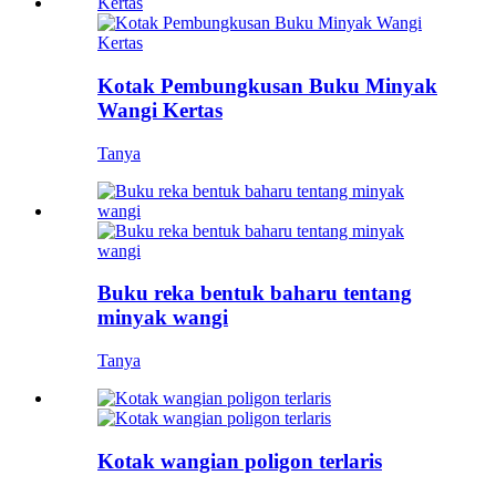
Kotak Pembungkusan Buku Minyak
Wangi Kertas
Tanya
Buku reka bentuk baharu tentang
minyak wangi
Tanya
Kotak wangian poligon terlaris