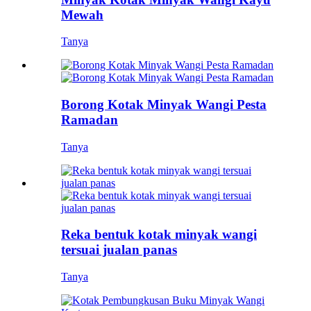
Mewah
Tanya
Borong Kotak Minyak Wangi Pesta
Ramadan
Tanya
Reka bentuk kotak minyak wangi
tersuai jualan panas
Tanya