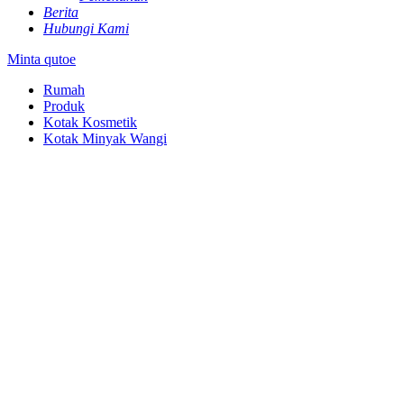
Berita
Hubungi Kami
Minta qutoe
Rumah
Produk
Kotak Kosmetik
Kotak Minyak Wangi