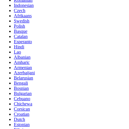
Romanian
Indonesian
Czech
Afrikaans
Swedish
Polish
Basque
Catalan
Esperanto
Hindi
Lao
Albanian
Amharic
Armenian
Azerbaijani
Belarusian
Bengali
Bosnian
Bulgarian
Cebuano
Chichewa
Corsican
Croatian
Dutch
Estonian