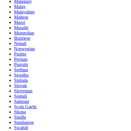
Malagasy
Malay
Malayalam
Maltese
Maori
Marathi
Mongolian
Burmese
Nepali
Norwegian
Pashto
Persian
Punjabi
Serbian
Sesotho
Sinhala
Slovak
Slovenian
Somali
Samoan
Scots Gaelic
Shona
Sindhi
Sundanese
Swahili