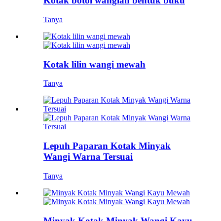
Kotak botol wangian bentuk buku
Tanya
Kotak lilin wangi mewah
Tanya
Lepuh Paparan Kotak Minyak
Wangi Warna Tersuai
Tanya
Minyak Kotak Minyak Wangi Kayu