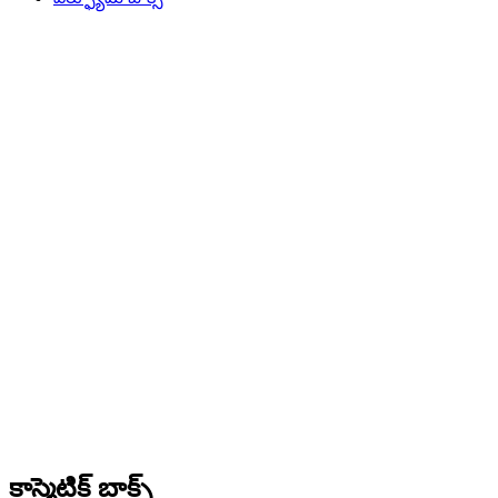
కాస్మెటిక్ బాక్స్