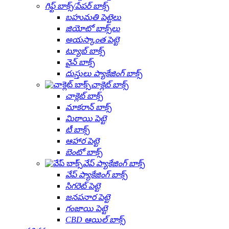
గిఫ్ట్ బాక్స్/పేపర్ బాక్స్
బహుమతి పెట్టెలు
జియోటో బాక్స్‌లు
అయస్కాంత పెట్టె
ట్యూబ్ బాక్స్
వైన్ బాక్స్
దుస్తులు ప్యాకేజింగ్ బాక్స్
చాక్లెట్ బాక్స్
చాక్లెట్ బాక్స్
మాకరాన్ బాక్స్
మిఠాయి పెట్టె
టీ బాక్స్
ఆహార పెట్టె
బెంటో బాక్స్
వేప్ ప్యాకేజింగ్ బాక్స్
వేప్ ప్యాకేజింగ్ బాక్స్
సిగరెట్ పెట్టె
జనపనార పెట్టె
గంజాయి పెట్టె
CBD ఆయిల్ బాక్స్