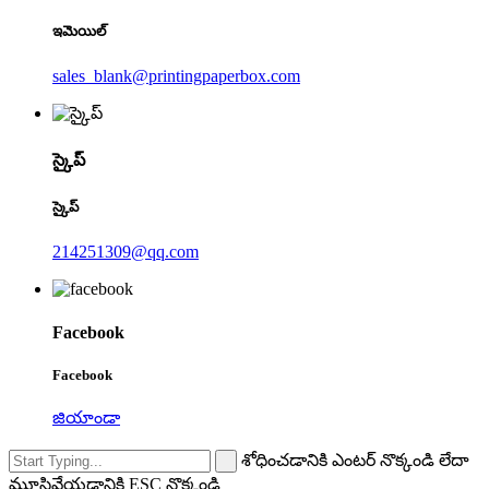
ఇమెయిల్
sales_blank@printingpaperbox.com
స్కైప్
స్కైప్
214251309@qq.com
Facebook
Facebook
జియాండా
శోధించడానికి ఎంటర్ నొక్కండి లేదా
మూసివేయడానికి ESC నొక్కండి