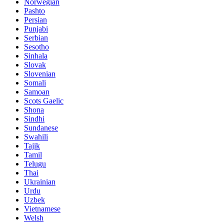
Norwegian
Pashto
Persian
Punjabi
Serbian
Sesotho
Sinhala
Slovak
Slovenian
Somali
Samoan
Scots Gaelic
Shona
Sindhi
Sundanese
Swahili
Tajik
Tamil
Telugu
Thai
Ukrainian
Urdu
Uzbek
Vietnamese
Welsh