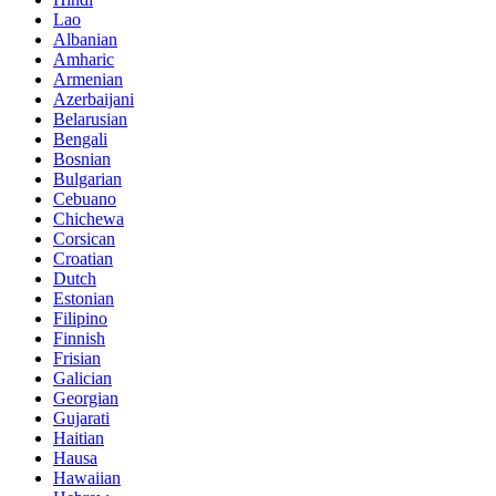
Lao
Albanian
Amharic
Armenian
Azerbaijani
Belarusian
Bengali
Bosnian
Bulgarian
Cebuano
Chichewa
Corsican
Croatian
Dutch
Estonian
Filipino
Finnish
Frisian
Galician
Georgian
Gujarati
Haitian
Hausa
Hawaiian