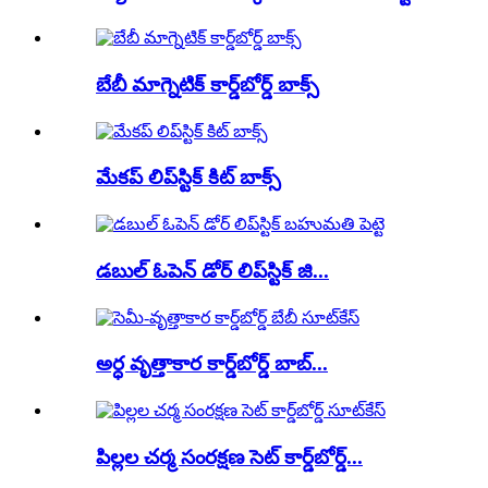
బేబీ మాగ్నెటిక్ కార్డ్‌బోర్డ్ బాక్స్
మేకప్ లిప్‌స్టిక్ కిట్ బాక్స్
డబుల్ ఓపెన్ డోర్ లిప్‌స్టిక్ జి...
అర్ధ వృత్తాకార కార్డ్‌బోర్డ్ బాబ్...
పిల్లల చర్మ సంరక్షణ సెట్ కార్డ్‌బోర్డ్...