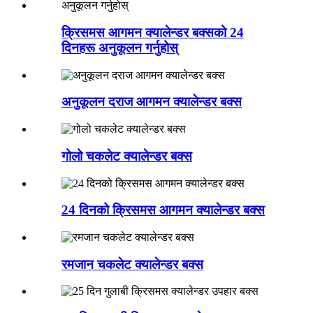
क्रिसमस आगमन क्यालेन्डर बक्सको 24
दिनहरू अनुकूलन गर्नुहोस्
अनुकूलन दराज आगमन क्यालेन्डर बक्स
गोलो चकलेट क्यालेन्डर बक्स
24 दिनको क्रिसमस आगमन क्यालेन्डर बक्स
रमजान चकलेट क्यालेन्डर बक्स