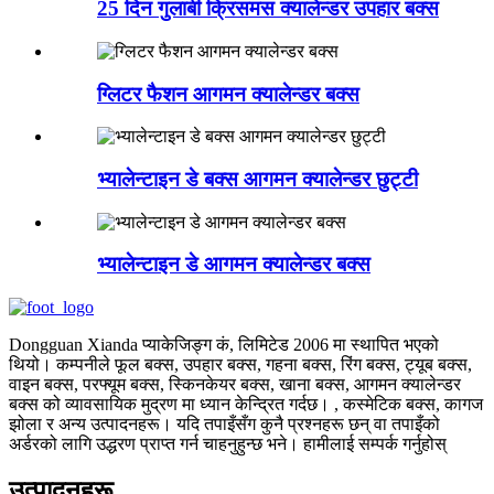
25 दिन गुलाबी क्रिसमस क्यालेन्डर उपहार बक्स
ग्लिटर फैशन आगमन क्यालेन्डर बक्स
भ्यालेन्टाइन डे बक्स आगमन क्यालेन्डर छुट्टी
भ्यालेन्टाइन डे आगमन क्यालेन्डर बक्स
Dongguan Xianda प्याकेजिङ्ग कं, लिमिटेड 2006 मा स्थापित भएको
थियो। कम्पनीले फूल बक्स, उपहार बक्स, गहना बक्स, रिंग बक्स, ट्यूब बक्स,
वाइन बक्स, परफ्यूम बक्स, स्किनकेयर बक्स, खाना बक्स, आगमन क्यालेन्डर
बक्स को व्यावसायिक मुद्रण मा ध्यान केन्द्रित गर्दछ। , कस्मेटिक बक्स, कागज
झोला र अन्य उत्पादनहरू। यदि तपाइँसँग कुनै प्रश्नहरू छन् वा तपाइँको
अर्डरको लागि उद्धरण प्राप्त गर्न चाहनुहुन्छ भने। हामीलाई सम्पर्क गर्नुहोस्
उत्पादनहरू