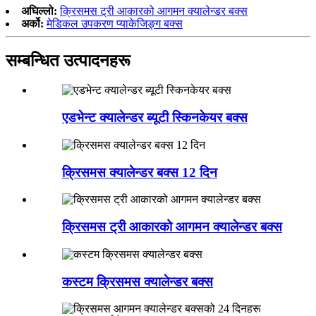
अघिल्लो:
क्रिसमस ट्री आकारको आगमन क्यालेन्डर बक्स
अर्को:
मेडिकल उपकरण प्याकेजिङ्ग बक्स
सम्बन्धित उत्पादनहरू
एडभेन्ट क्यालेन्डर ब्यूटी स्किनकेयर बक्स
क्रिसमस क्यालेन्डर बक्स 12 दिन
क्रिसमस ट्री आकारको आगमन क्यालेन्डर बक्स
कस्टम क्रिसमस क्यालेन्डर बक्स