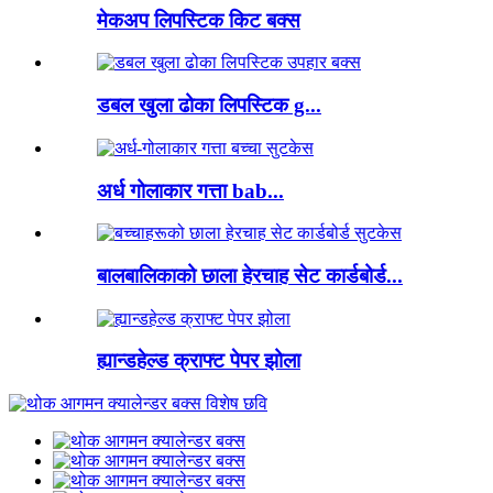
मेकअप लिपस्टिक किट बक्स
डबल खुला ढोका लिपस्टिक g...
अर्ध गोलाकार गत्ता bab...
बालबालिकाको छाला हेरचाह सेट कार्डबोर्ड...
ह्यान्डहेल्ड क्राफ्ट पेपर झोला