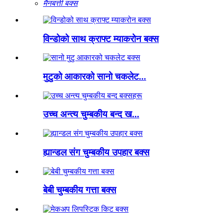
मैनबत्ती बक्स
विन्डोको साथ क्राफ्ट म्याकरोन बक्स
मुटुको आकारको सानो चकलेट...
उच्च अन्त्य चुम्बकीय बन्द ख...
ह्यान्डल संग चुम्बकीय उपहार बक्स
बेबी चुम्बकीय गत्ता बक्स