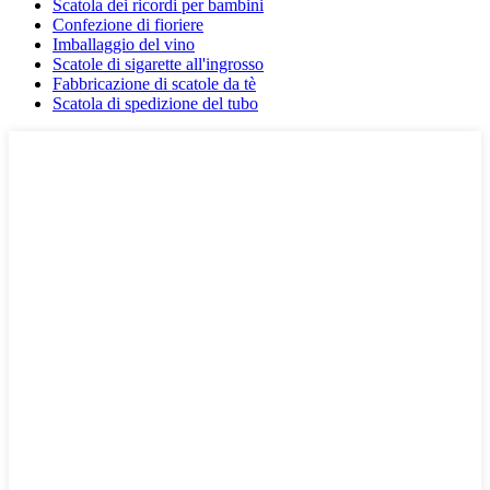
Scatola dei ricordi per bambini
Confezione di fioriere
Imballaggio del vino
Scatole di sigarette all'ingrosso
Fabbricazione di scatole da tè
Scatola di spedizione del tubo