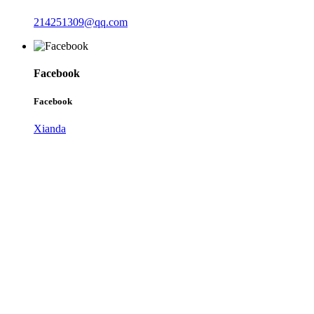
214251309@qq.com
Facebook
Facebook
Xianda