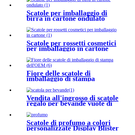
Scatole per imballaggio di
birra in cartone ondulato
Scatole per rossetti cosmetici
per imballaggio in cartone
Fiore delle scatole di
imballaggio di stampa
dell'OEM
Vendita all'ingrosso di scatole
regalo per bevande vuote di
lusso
Scatole di profumo a colori
personalizzate Display Blister