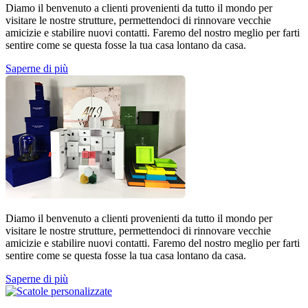
Diamo il benvenuto a clienti provenienti da tutto il mondo per
visitare le nostre strutture, permettendoci di rinnovare vecchie
amicizie e stabilire nuovi contatti. Faremo del nostro meglio per farti
sentire come se questa fosse la tua casa lontano da casa.
Saperne di più
Diamo il benvenuto a clienti provenienti da tutto il mondo per
visitare le nostre strutture, permettendoci di rinnovare vecchie
amicizie e stabilire nuovi contatti. Faremo del nostro meglio per farti
sentire come se questa fosse la tua casa lontano da casa.
Saperne di più