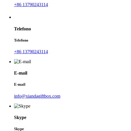
+86 13790243114
Telefono
Telefono
+86 13790243114
E-mail
E-mail
info@xiandagiftbox.com
Skype
Skype