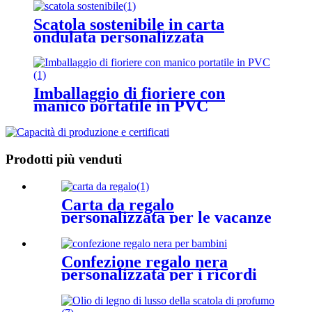
Scatola sostenibile in carta
ondulata personalizzata
Imballaggio di fioriere con
manico portatile in PVC
Prodotti più venduti
Carta da regalo
personalizzata per le vacanze
Confezione regalo nera
personalizzata per i ricordi
dei bambini