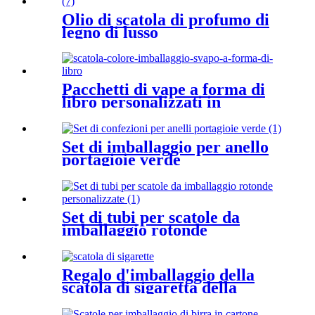
Olio di scatola di profumo di
legno di lusso
Pacchetti di vape a forma di
libro personalizzati in
fabbrica
Set di imballaggio per anello
portagioie verde
Set di tubi per scatole da
imballaggio rotonde
personalizzate
Regalo d'imballaggio della
scatola di sigaretta della
fabbrica