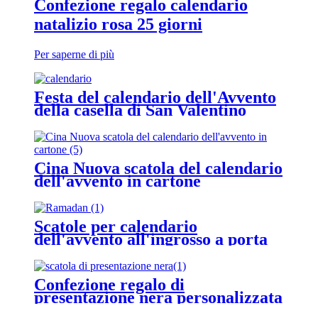
Confezione regalo calendario
natalizio rosa 25 giorni
Per saperne di più
Festa del calendario dell'Avvento
della casella di San Valentino
Cina Nuova scatola del calendario
dell'avvento in cartone
Scatole per calendario
dell'avvento all'ingrosso a porta
singola Ramadan
Confezione regalo di
presentazione nera personalizzata