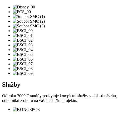
Služby
Od roku 2009 Grandfly poskytuje kompletní služby v oblasti návrhu,
odborníků z oboru na vašem dalším projektu.