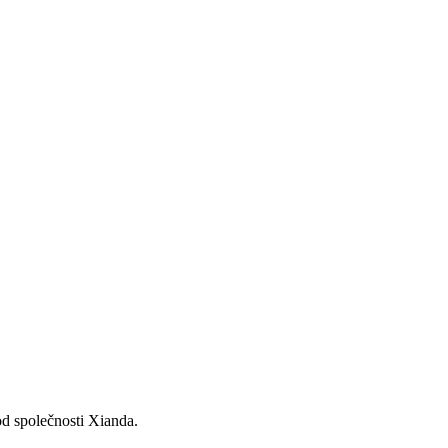
d společnosti Xianda.