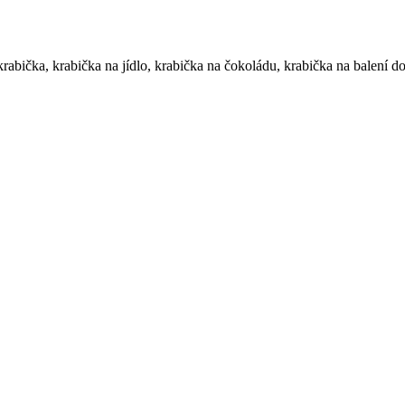
rabička, krabička na jídlo, krabička na čokoládu, krabička na balení do