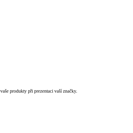
 vaše produkty při prezentaci vaší značky.