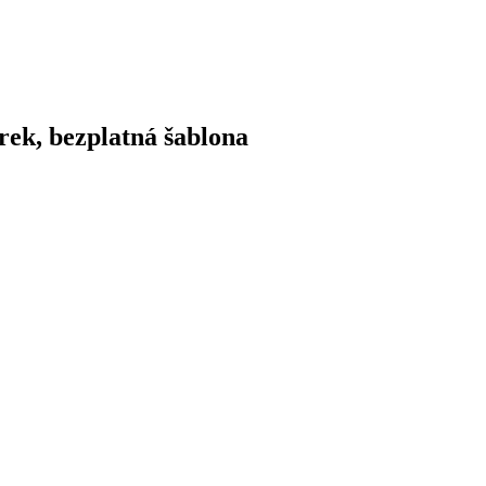
rek, bezplatná šablona