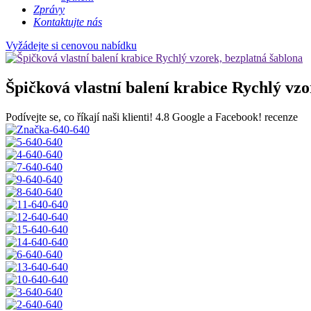
Zprávy
Kontaktujte nás
Vyžádejte si cenovou nabídku
Špičková vlastní balení krabice Rychlý vzo
Podívejte se, co říkají naši klienti!
4.8 Google a Facebook! recenze