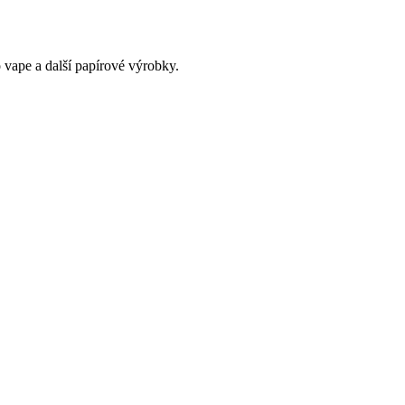
 vape a další papírové výrobky.