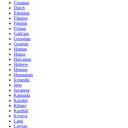
Croatian
Dutch
Estonian
Filipino
Finnish
Frisian
Galician
Georgian
Gujarati
Haitian
Hausa
Hawaiian
Hebrew
Hmong
Hungarian
Icelandic
Igbo
Javanese
Kannada
Kazakh
Khmer
Kurdish
Kyrgyz
Latin
Latvian