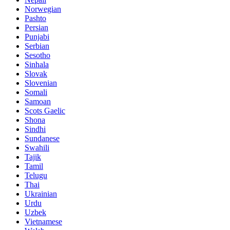
Norwegian
Pashto
Persian
Punjabi
Serbian
Sesotho
Sinhala
Slovak
Slovenian
Somali
Samoan
Scots Gaelic
Shona
Sindhi
Sundanese
Swahili
Tajik
Tamil
Telugu
Thai
Ukrainian
Urdu
Uzbek
Vietnamese