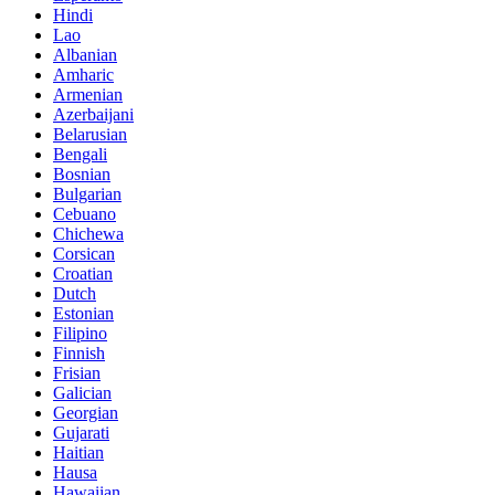
Hindi
Lao
Albanian
Amharic
Armenian
Azerbaijani
Belarusian
Bengali
Bosnian
Bulgarian
Cebuano
Chichewa
Corsican
Croatian
Dutch
Estonian
Filipino
Finnish
Frisian
Galician
Georgian
Gujarati
Haitian
Hausa
Hawaiian